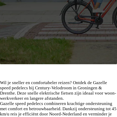
Gazelle speed pedelecs bij Century-
Velodroom
Wil je sneller en comfortabeler reizen? Ontdek de Gazelle
speed pedelecs bij Century-Velodroom in Groningen &
Drenthe. Deze snelle elektrische fietsen zijn ideaal voor woon-
werkverkeer en langere afstanden.
Gazelle speed pedelecs combineren krachtige ondersteuning
met comfort en betrouwbaarheid. Dankzij ondersteuning tot 45
km/u reis je efficiënt door Noord-Nederland en verminder je