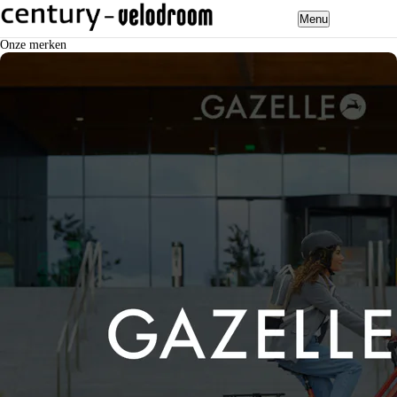
Menu
Onze merken