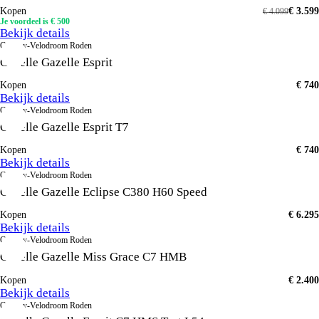
Kopen
€ 3.599
€ 4.099
Je voordeel is € 500
Bekijk details
Century-Velodroom Roden
Gazelle Gazelle Esprit
Kopen
€ 740
Bekijk details
Century-Velodroom Roden
Gazelle Gazelle Esprit T7
Kopen
€ 740
Bekijk details
Century-Velodroom Roden
Gazelle Gazelle Eclipse C380 H60 Speed
Kopen
€ 6.295
Bekijk details
Century-Velodroom Roden
Gazelle Gazelle Miss Grace C7 HMB
Kopen
€ 2.400
Bekijk details
Century-Velodroom Roden