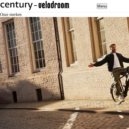
Menu
Onze merken