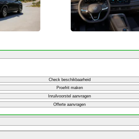
Check beschikbaarheid
Proefrit maken
Inruilvoorstel aanvragen
Offerte aanvragen