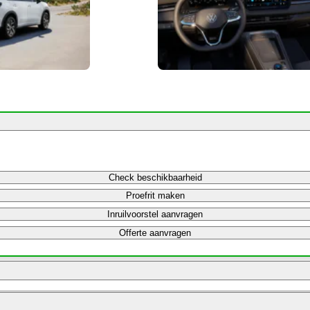
Check beschikbaarheid
Proefrit maken
Inruilvoorstel aanvragen
Offerte aanvragen