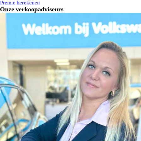
Premie berekenen
Onze verkoopadviseurs