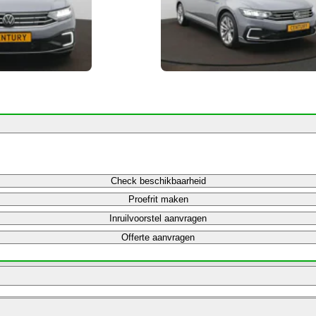
Check beschikbaarheid
Proefrit maken
Inruilvoorstel aanvragen
Offerte aanvragen