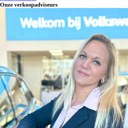
Onze verkoopadviseurs