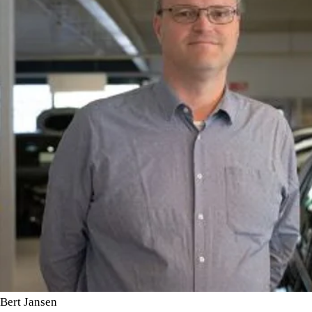
Bert Jansen