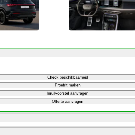
Check beschikbaarheid
Proefrit maken
Inruilvoorstel aanvragen
Offerte aanvragen