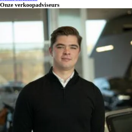
Onze verkoopadviseurs