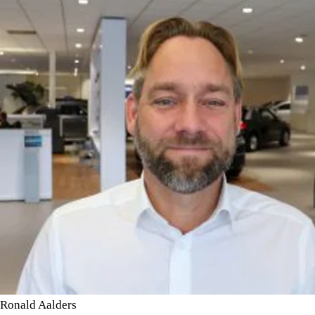
Ronald Aalders